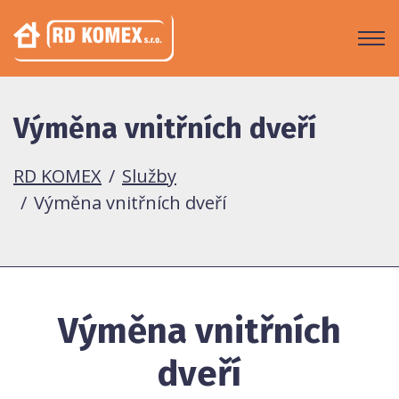
Výměna vnitřních dveří
RD KOMEX
Služby
Výměna vnitřních dveří
Výměna vnitřních
dveří