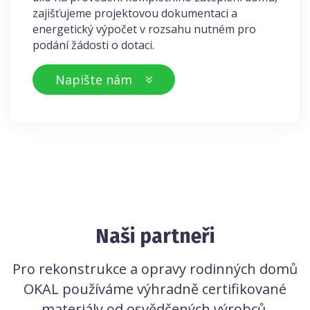
zajišťujeme projektovou dokumentaci a
energetický výpočet v rozsahu nutném pro
podání žádosti o dotaci.
Napište nám
Naši partneři
Pro rekonstrukce a opravy rodinných domů
OKAL používáme výhradně certifikované
materiály od osvědčených výrobců.