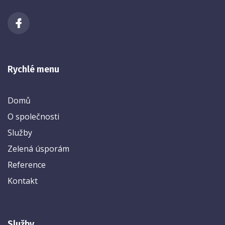
Rychlé menu
Domů
O společnosti
Služby
Zelená úsporám
Reference
Kontakt
Služby