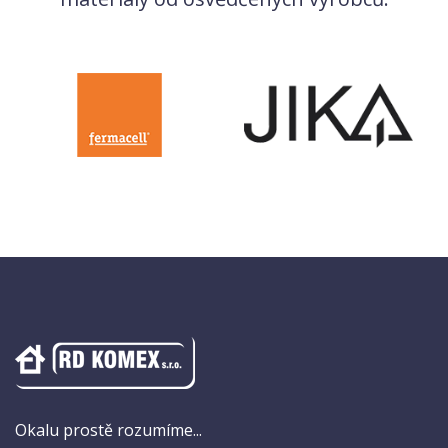
Okalu prostě rozumíme...