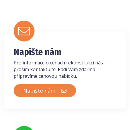
Napište nám
Pro informace o cenách rekonstrukcí nás
prosím kontaktujte. Rádi Vám zdarma
připravíme cenovou nabídku.
Napište nám